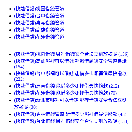
(快速借錢)桃園借錢管道
(快速借錢)台中借錢管道
(快速借錢)嘉義借錢管道
(快速借錢)高雄借錢管道
(快速借錢)花蓮借錢管道
(快速借錢)桃園借錢 哪裡借錢安全合法立刻放款呢 (136)
(快速借錢)高雄哪裡可以借錢 輕鬆借到錢安全管道建議
(154)
(快速借錢)台中哪裡可以借錢 能借多少哪裡借最快撥款
(222)
(快速借錢)屏東借錢 能借多少哪裡借最快撥款 (212)
(快速借錢)花蓮借錢 能借多少哪裡借最快撥款 (70)
(快速借錢)新北市哪裡可以借錢 哪裡借錢安全合法立刻
放款呢 (30)
(快速借錢)雲林借錢管道 能借多少哪裡借最快撥款 (48)
(快速借錢)台北借錢 哪裡借錢安全合法立刻放款呢 (133)