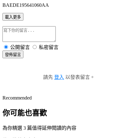
BAEDE195641060AA
載入更多
公開留言
私密留言
發佈留言
請先
登入
以發表留言。
Recommended
你可能也喜歡
為你精選 3 篇值得延伸閱讀的內容