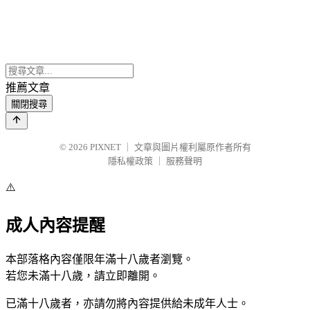
推薦文章
關閉搜尋
© 2026
PIXNET
｜
文章與圖片權利屬原作者所有
隱私權政策
｜
服務聲明
⚠️
成人內容提醒
本部落格內容僅限年滿十八歲者瀏覽。
若您未滿十八歲，請立即離開。
已滿十八歲者，亦請勿將內容提供給未成年人士。