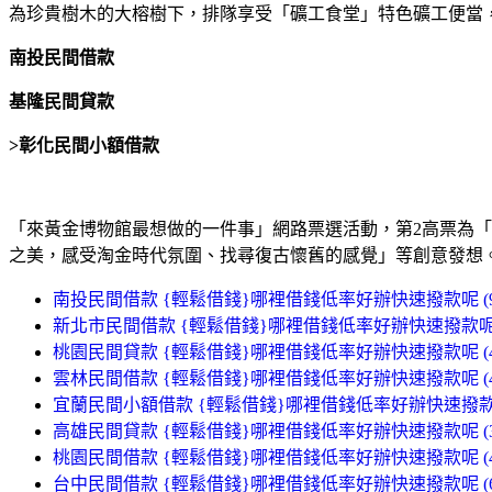
為珍貴樹木的大榕樹下，排隊享受「礦工食堂」特色礦工便當
南投民間借款
基隆民間貸款
>
彰化民間小額借款
「來黃金博物館最想做的一件事」網路票選活動，第2高票為
之美，感受淘金時代氛圍、找尋復古懷舊的感覺」等創意發想
南投民間借款 {輕鬆借錢}哪裡借錢低率好辦快速撥款呢 (94
新北市民間借款 {輕鬆借錢}哪裡借錢低率好辦快速撥款呢 (
桃園民間貸款 {輕鬆借錢}哪裡借錢低率好辦快速撥款呢 (47
雲林民間借款 {輕鬆借錢}哪裡借錢低率好辦快速撥款呢 (47
宜蘭民間小額借款 {輕鬆借錢}哪裡借錢低率好辦快速撥款呢 
高雄民間貸款 {輕鬆借錢}哪裡借錢低率好辦快速撥款呢 (38
桃園民間借款 {輕鬆借錢}哪裡借錢低率好辦快速撥款呢 (42
台中民間借款 {輕鬆借錢}哪裡借錢低率好辦快速撥款呢 (68