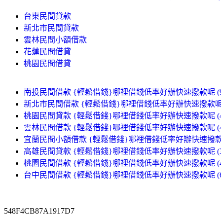
台東民間貸款
新北市民間貸款
雲林民間小額借款
花蓮民間借貸
桃園民間借貸
南投民間借款 {輕鬆借錢}哪裡借錢低率好辦快速撥款呢 (94
新北市民間借款 {輕鬆借錢}哪裡借錢低率好辦快速撥款呢 (
桃園民間貸款 {輕鬆借錢}哪裡借錢低率好辦快速撥款呢 (47
雲林民間借款 {輕鬆借錢}哪裡借錢低率好辦快速撥款呢 (47
宜蘭民間小額借款 {輕鬆借錢}哪裡借錢低率好辦快速撥款呢 
高雄民間貸款 {輕鬆借錢}哪裡借錢低率好辦快速撥款呢 (38
桃園民間借款 {輕鬆借錢}哪裡借錢低率好辦快速撥款呢 (42
台中民間借款 {輕鬆借錢}哪裡借錢低率好辦快速撥款呢 (68
548F4CB87A1917D7