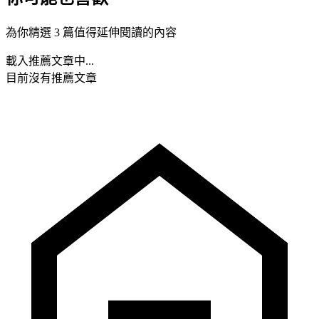
為你精選 3 篇值得延伸閱讀的內容
載入推薦文章中...
目前沒有推薦文章