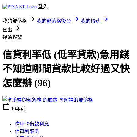
登入
我的部落格
我的部落格後台
我的帳號
登出
視聽娛樂
信貸利率低 (低率貸款)急用錢
不知道哪間貸款比較好過又快
怎麼辦 (96)
李琬婷的部落格
10年前
信用卡借款利息
信貸利率低