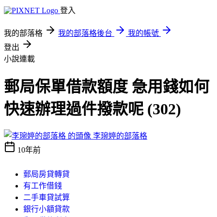
登入
我的部落格
我的部落格後台
我的帳號
登出
小說連載
郵局保單借款額度 急用錢如何
快速辦理過件撥款呢 (302)
李琬婷的部落格
10年前
郵局房貸轉貸
有工作借錢
二手車貸試算
銀行小額貸款