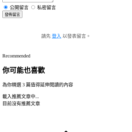
公開留言
私密留言
發佈留言
請先
登入
以發表留言。
Recommended
你可能也喜歡
為你精選 3 篇值得延伸閱讀的內容
載入推薦文章中...
目前沒有推薦文章