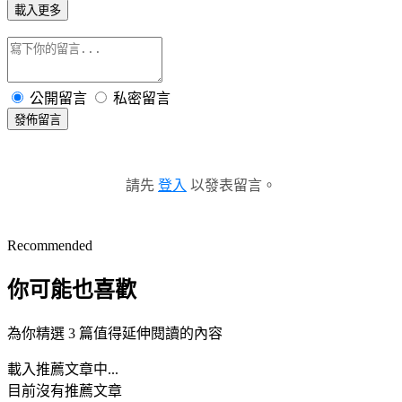
載入更多
公開留言
私密留言
發佈留言
請先
登入
以發表留言。
Recommended
你可能也喜歡
為你精選 3 篇值得延伸閱讀的內容
載入推薦文章中...
目前沒有推薦文章