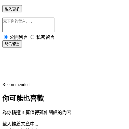
載入更多
公開留言
私密留言
發佈留言
Recommended
你可能也喜歡
為你精選 3 篇值得延伸閱讀的內容
載入推薦文章中...