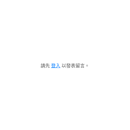
請先
登入
以發表留言。