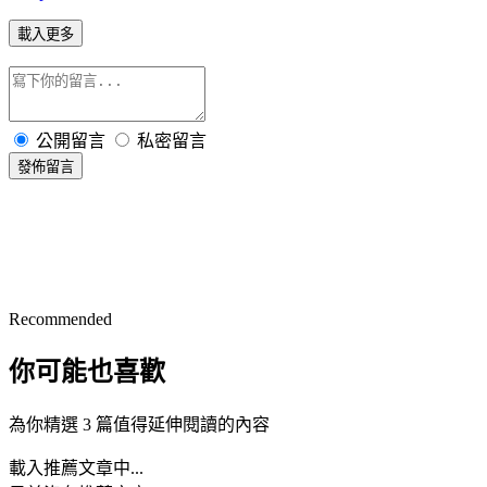
載入更多
公開留言
私密留言
發佈留言
Recommended
你可能也喜歡
為你精選 3 篇值得延伸閱讀的內容
載入推薦文章中...