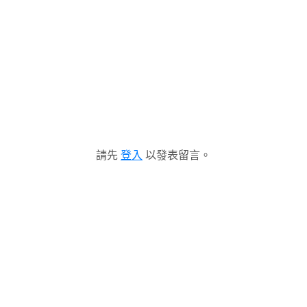
請先
登入
以發表留言。