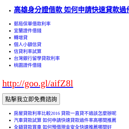
高雄身分證借款 如何申請快速貸款過
郵局保單借款利率
宜蘭證件借錢
轉增貸
個人小額信貸
信貸利率試算
台灣銀行留學貸款利率
桃園證件借錢
http://goo.gl/aifZ8l
房屋貸款利率比較2016 貸款一直貸不過該怎麼辦呢
汽車貸款試算 如何申請快速貸款過件率高哪間推薦
全額貸款買車 如何預借現金安全快速推薦哪間好